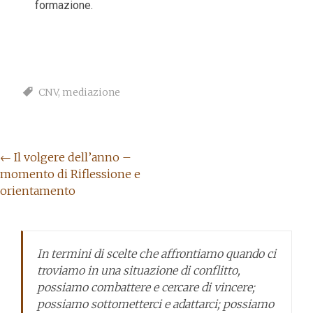
formazione.
CNV
,
mediazione
←
Il volgere dell’anno –
momento di Riflessione e
orientamento
In termini di scelte che affrontiamo quando ci
troviamo in una situazione di conflitto,
possiamo combattere e cercare di vincere;
possiamo sottometterci e adattarci; possiamo