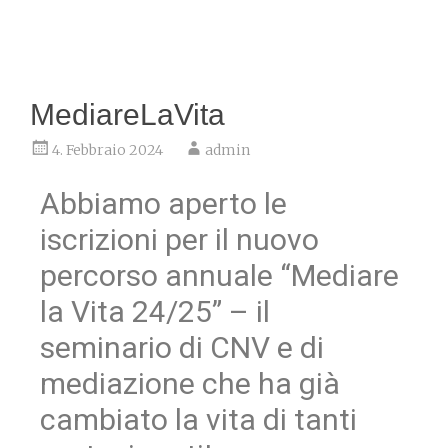
MediareLaVita
4. Febbraio 2024
admin
Abbiamo aperto le
iscrizioni per il nuovo
percorso annuale “Mediare
la Vita 24/25” – il
seminario di CNV e di
mediazione che ha già
cambiato la vita di tanti