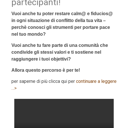
partecipanti!
Vuoi anche tu poter restare calm@ e fiducios@
in ogni situazione di conflitto della tua vita –
perchè conosci gli strumenti per portare pace
nel tuo mondo?
Vuoi anche tu fare parte di una comunità che
condivide gli stessi valori e ti sostiene nel
raggiungere i tuoi objettivi?
Allora questo percorso è per te!
per saperne di più clicca qui per
continuare a leggere
…>