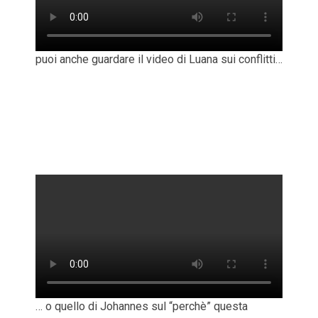
puoi anche guardare il video di Luana sui conflitti…
… o quello di Johannes sul “perchè” questa