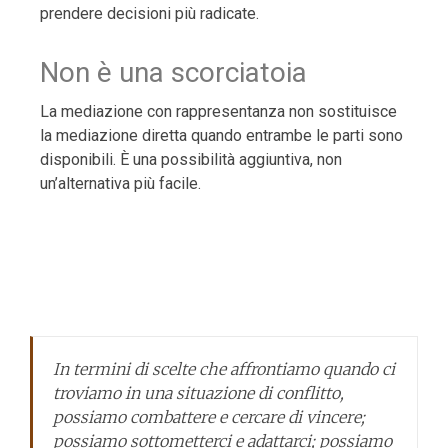
prendere decisioni più radicate.
Non è una scorciatoia
La mediazione con rappresentanza non sostituisce
la mediazione diretta quando entrambe le parti sono
disponibili. È una possibilità aggiuntiva, non
un’alternativa più facile.
In termini di scelte che affrontiamo quando ci
troviamo in una situazione di conflitto,
possiamo combattere e cercare di vincere;
possiamo sottometterci e adattarci; possiamo