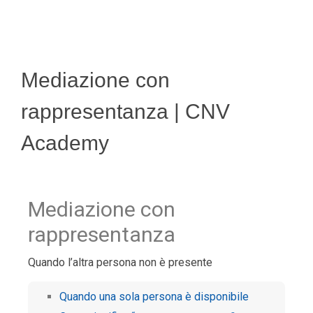
Mediazione con
rappresentanza | CNV
Academy
Mediazione con
rappresentanza
Quando l’altra persona non è presente
Quando una sola persona è disponibile