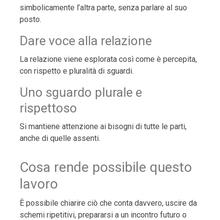
simbolicamente l’altra parte, senza parlare al suo
posto.
Dare voce alla relazione
La relazione viene esplorata così come è percepita,
con rispetto e pluralità di sguardi.
Uno sguardo plurale e
rispettoso
Si mantiene attenzione ai bisogni di tutte le parti,
anche di quelle assenti.
Cosa rende possibile questo
lavoro
È possibile chiarire ciò che conta davvero, uscire da
schemi ripetitivi, prepararsi a un incontro futuro o