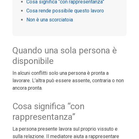
Cosa significa “con rappresentanza”
Cosa rende possibile questo lavoro
Non è una scorciatoia
Quando una sola persona è
disponibile
In alcuni conflitti solo una persona è pronta a
lavorare. L’altra può essere assente, contraria o non
ancora pronta.
Cosa significa “con
rappresentanza”
La persona presente lavora sul proprio vissuto e
sulla relazione. Il mediatore aiuta a rappresentare