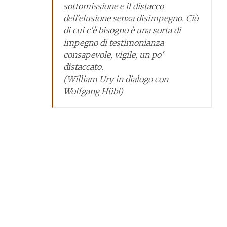
sottomissione e il distacco
dell'elusione senza disimpegno. Ciò
di cui c'è bisogno è una sorta di
impegno di testimonianza
consapevole, vigile, un po'
distaccato.
(William Ury in dialogo con
Wolfgang Hübl)