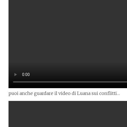
puoi anche guardare il video di Luana sui conflitti…