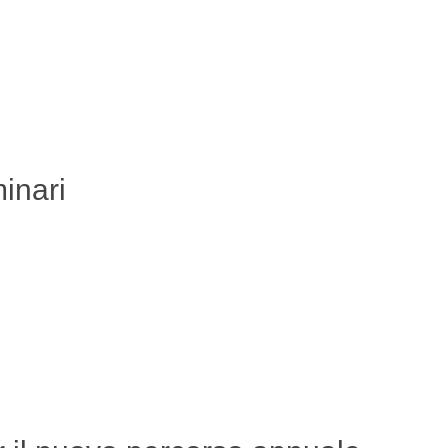
inari