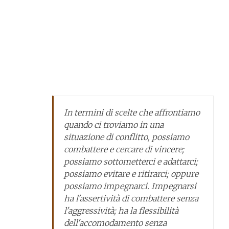
In termini di scelte che affrontiamo
quando ci troviamo in una
situazione di conflitto, possiamo
combattere e cercare di vincere;
possiamo sottometterci e adattarci;
possiamo evitare e ritirarci; oppure
possiamo impegnarci. Impegnarsi
ha l'assertività di combattere senza
l'aggressività; ha la flessibilità
dell'accomodamento senza