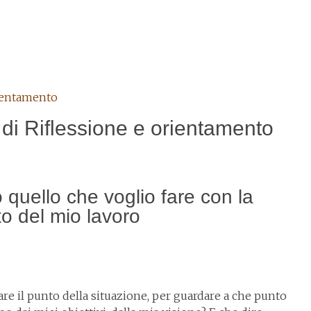
 di Riflessione e orientamento
o quello che voglio fare con la
o del mio lavoro
re il punto della situazione, per guardare a che punto